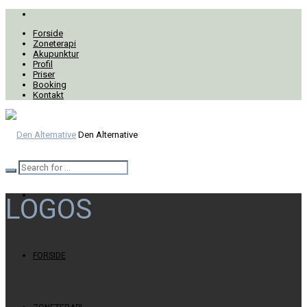
Forside
Zoneterapi
Akupunktur
Profil
Priser
Booking
Kontakt
Den Alternative
LOGOS
FORSIDE